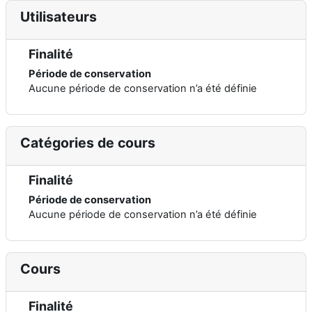
Utilisateurs
Finalité
Période de conservation
Aucune période de conservation n’a été définie
Catégories de cours
Finalité
Période de conservation
Aucune période de conservation n’a été définie
Cours
Finalité