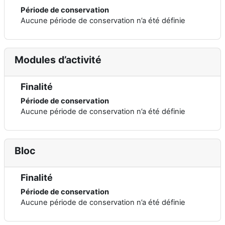
Période de conservation
Aucune période de conservation n’a été définie
Modules d’activité
Finalité
Période de conservation
Aucune période de conservation n’a été définie
Bloc
Finalité
Période de conservation
Aucune période de conservation n’a été définie