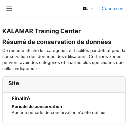
Passer au contenu principal
Connexion
Panneau latéral
KALAMAR Training Center
Résumé de conservation de données
Ce résumé affiche les catégories et finalités par défaut pour la
conservation des données des utilisateurs. Certaines zones
peuvent avoir des catégories et finalités plus spécifiques que
celles indiquées ici.
Site
Finalité
Période de conservation
Aucune période de conservation n’a été définie