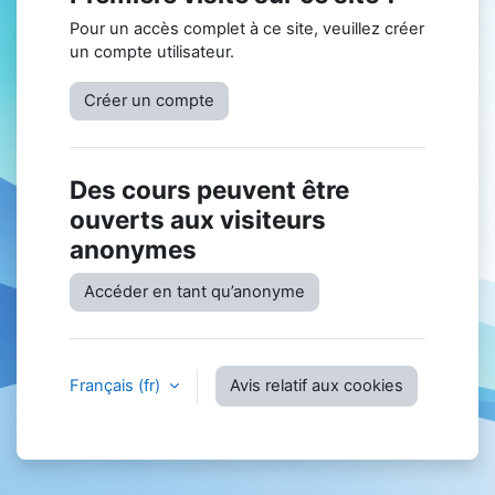
Pour un accès complet à ce site, veuillez créer
un compte utilisateur.
Créer un compte
Des cours peuvent être
ouverts aux visiteurs
anonymes
Accéder en tant qu’anonyme
Français ‎(fr)‎
Avis relatif aux cookies